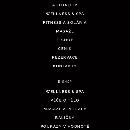
AKTUALITY
WELLNESS & SPA
FITNESS A SOLÁRIA
MASÁŽE
E-SHOP
CENÍK
REZERVACE
KONTAKTY
E-SHOP
WELLNESS & SPA
PÉČE O TĚLO
MASÁŽE A RITUÁLY
BALÍČKY
POUKAZY V HODNOTĚ