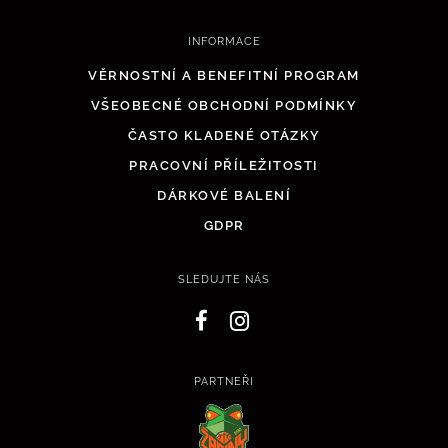
INFORMACE
VĚRNOSTNÍ A BENEFITNÍ PROGRAM
VŠEOBECNÉ OBCHODNÍ PODMÍNKY
ČASTO KLADENÉ OTÁZKY
PRACOVNÍ PŘÍLEŽITOSTI
DÁRKOVÉ BALENÍ
GDPR
SLEDUJTE NÁS
PARTNEŘI