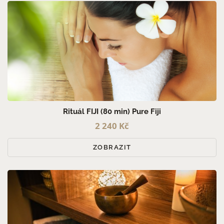
Rituál FIJI (80 min) Pure Fiji
2 240 Kč
ZOBRAZIT