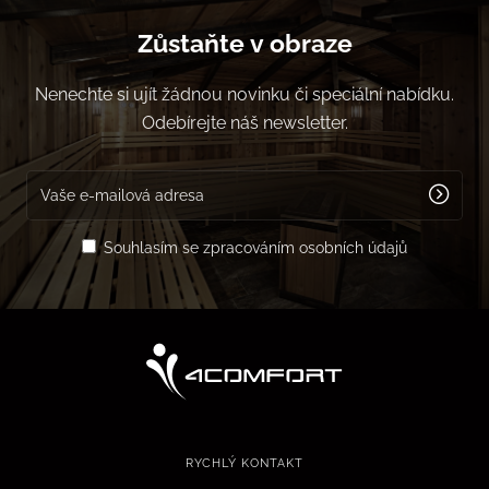
Zůstaňte v obraze
Nenechte si ujít žádnou novinku či speciální nabídku.
Odebírejte náš newsletter.
Souhlasím se zpracováním osobních údajů
RYCHLÝ KONTAKT