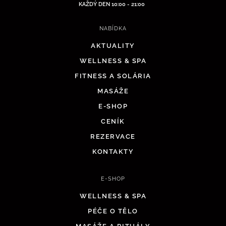
KAŽDÝ DEN 10:00 - 21:00
NABÍDKA
AKTUALITY
WELLNESS & SPA
FITNESS A SOLÁRIA
MASÁŽE
E-SHOP
CENÍK
REZERVACE
KONTAKTY
E-SHOP
WELLNESS & SPA
PÉČE O TĚLO