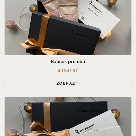
Balíček pro oba
4 050 Kč
ZOBRAZIT