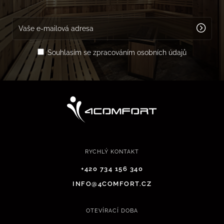
Souhlasím se zpracováním osobních údajů
RYCHLÝ KONTAKT
+420 734 156 340
INFO@4COMFORT.CZ
OTEVÍRACÍ DOBA