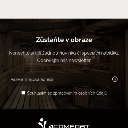
Zůstaňte v obraze
Nenechte si ujít žádnou novinku či speciální nabídku.
Odebírejte náš newsletter.
Souhlasím se zpracováním osobních údajů