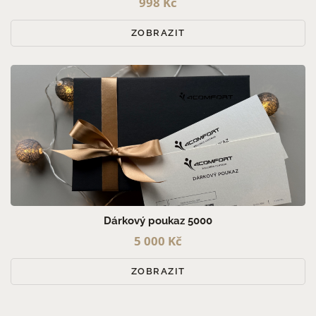
998 Kč
ZOBRAZIT
Dárkový poukaz 5000
5 000 Kč
ZOBRAZIT