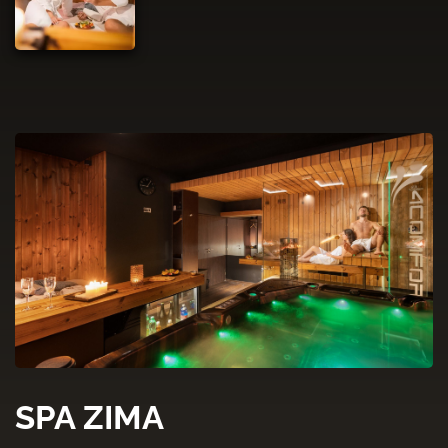
SPA ZIMA