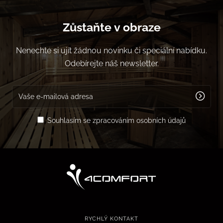
Zůstaňte v obraze
Nenechte si ujít žádnou novinku či speciální nabídku.
Odebírejte náš newsletter.
Souhlasím se zpracováním osobních údajů
RYCHLÝ KONTAKT