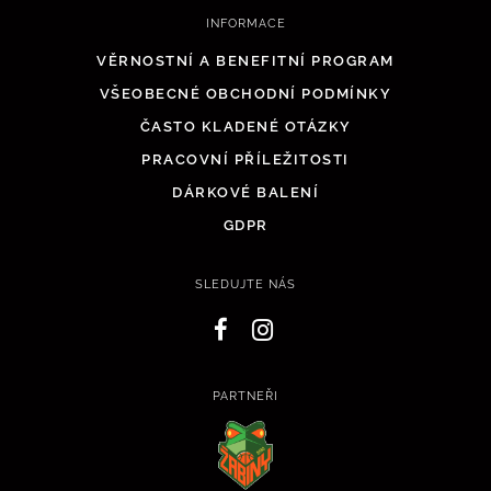
INFORMACE
VĚRNOSTNÍ A BENEFITNÍ PROGRAM
VŠEOBECNÉ OBCHODNÍ PODMÍNKY
ČASTO KLADENÉ OTÁZKY
PRACOVNÍ PŘÍLEŽITOSTI
DÁRKOVÉ BALENÍ
GDPR
SLEDUJTE NÁS
PARTNEŘI