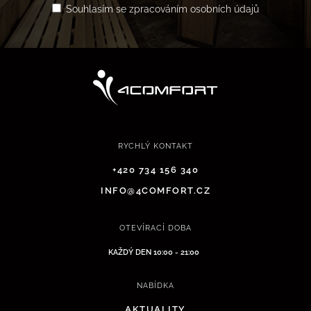
Souhlasím se zpracováním osobních údajů
RYCHLÝ KONTAKT
+420 734 156 340
INFO@4COMFORT.CZ
OTEVÍRACÍ DOBA
KAŽDÝ DEN 10:00 - 21:00
NABÍDKA
AKTUALITY