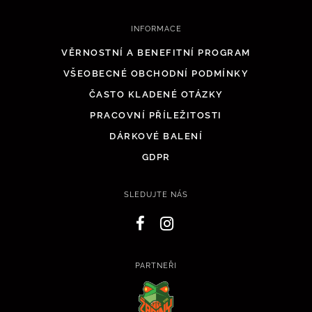
INFORMACE
VĚRNOSTNÍ A BENEFITNÍ PROGRAM
VŠEOBECNÉ OBCHODNÍ PODMÍNKY
ČASTO KLADENÉ OTÁZKY
PRACOVNÍ PŘÍLEŽITOSTI
DÁRKOVÉ BALENÍ
GDPR
SLEDUJTE NÁS
PARTNEŘI