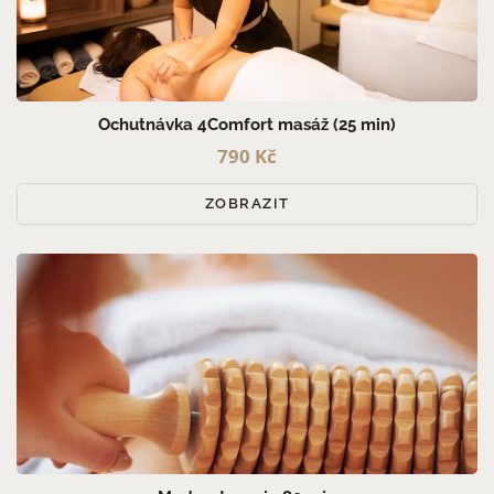
Ochutnávka 4Comfort masáž (25 min)
790 Kč
ZOBRAZIT