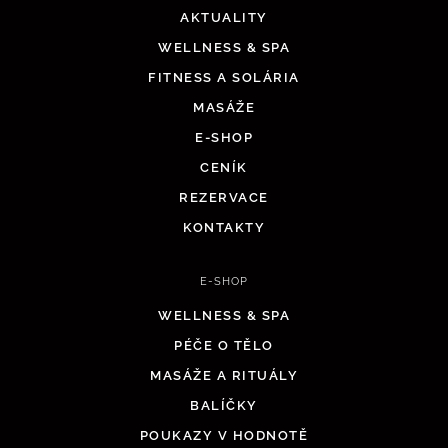
AKTUALITY
WELLNESS & SPA
FITNESS A SOLÁRIA
MASÁŽE
E-SHOP
CENÍK
REZERVACE
KONTAKTY
E-SHOP
WELLNESS & SPA
PÉČE O TĚLO
MASÁŽE A RITUÁLY
BALÍČKY
POUKAZY V HODNOTĚ