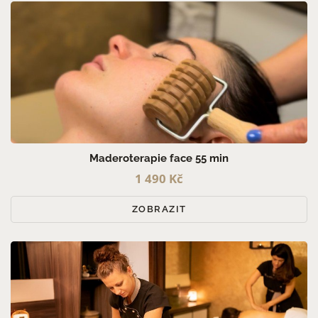
Maderoterapie face 55 min
1 490 Kč
ZOBRAZIT