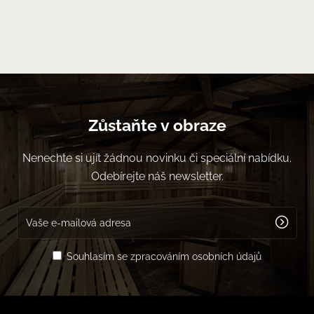
Zůstaňte v obraze
Nenechte si ujít žádnou novinku či speciální nabídku.
Odebírejte náš newsletter.
Souhlasím se zpracováním osobních údajů