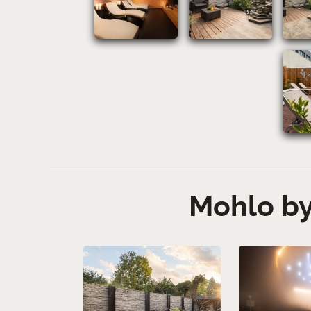
Mohlo by