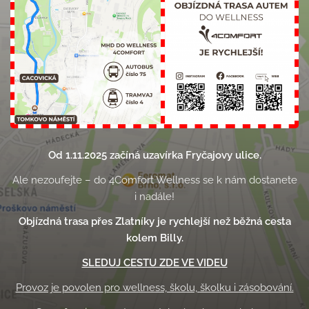
Od 1.11.2025 začíná uzavírka Fryčajovy ulice.
Ale nezoufejte – do 4Comfort Wellness se k nám dostanete
i nadále!
Objízdná trasa přes Zlatníky je rychlejší než běžná cesta
kolem Billy.
SLEDUJ CESTU ZDE VE VIDEU
Provoz je povolen pro wellness, školu, školku i zásobování.