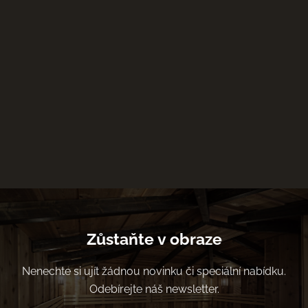
Zůstaňte v obraze
Nenechte si ujít žádnou novinku či speciální nabídku.
Odebírejte náš newsletter.