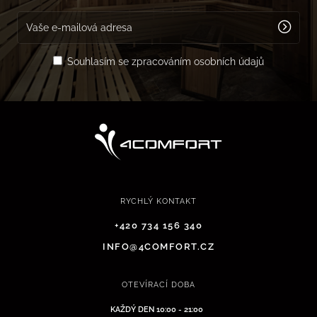
Souhlasím se zpracováním osobních údajů
RYCHLÝ KONTAKT
+420 734 156 340
INFO@4COMFORT.CZ
OTEVÍRACÍ DOBA
KAŽDÝ DEN 10:00 - 21:00