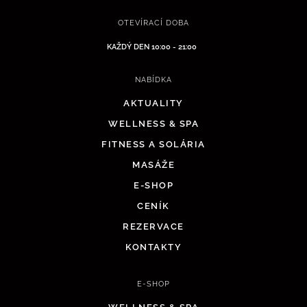
OTEVÍRACÍ DOBA
KAŽDÝ DEN 10:00 - 21:00
NABÍDKA
AKTUALITY
WELLNESS & SPA
FITNESS A SOLÁRIA
MASÁŽE
E-SHOP
CENÍK
REZERVACE
KONTAKTY
E-SHOP