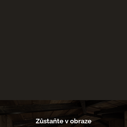
Zůstaňte v obraze