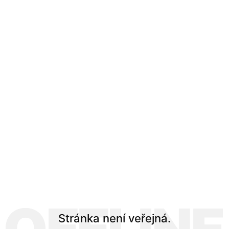
Stránka není veřejná.