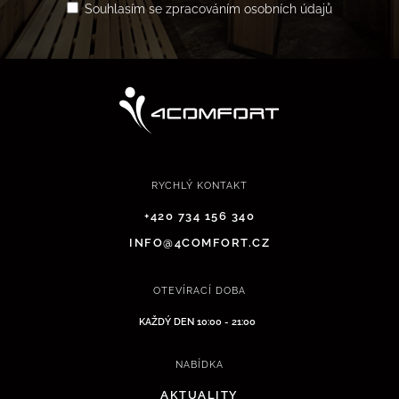
Souhlasím se zpracováním osobních údajů
RYCHLÝ KONTAKT
+420 734 156 340
INFO@4COMFORT.CZ
OTEVÍRACÍ DOBA
KAŽDÝ DEN 10:00 - 21:00
NABÍDKA
AKTUALITY