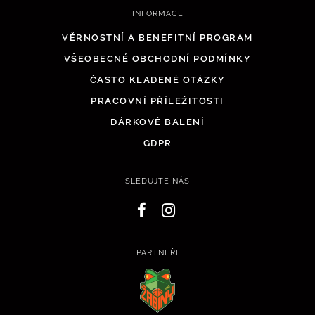
INFORMACE
VĚRNOSTNÍ A BENEFITNÍ PROGRAM
VŠEOBECNÉ OBCHODNÍ PODMÍNKY
ČASTO KLADENÉ OTÁZKY
PRACOVNÍ PŘÍLEŽITOSTI
DÁRKOVÉ BALENÍ
GDPR
SLEDUJTE NÁS
PARTNEŘI