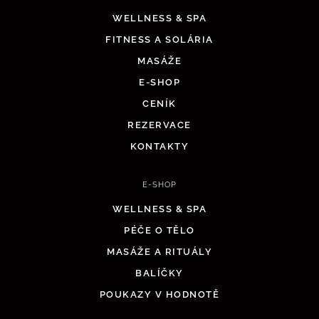
WELLNESS & SPA
FITNESS A SOLÁRIA
MASÁŽE
E-SHOP
CENÍK
REZERVACE
KONTAKTY
E-SHOP
WELLNESS & SPA
PÉČE O TĚLO
MASÁŽE A RITUÁLY
BALÍČKY
POUKAZY V HODNOTĚ