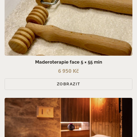
Maderoterapie face 5 × 55 min
6 950 Kč
ZOBRAZIT