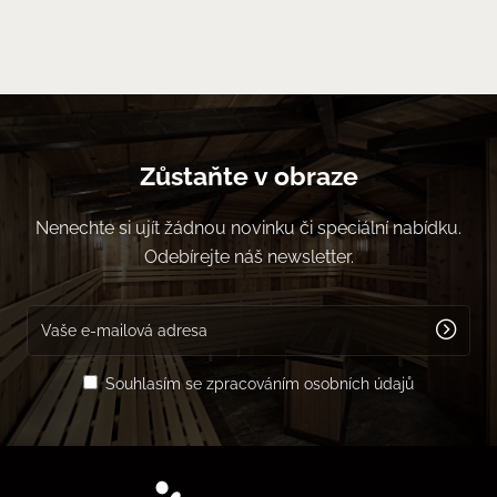
Zůstaňte v obraze
Nenechte si ujít žádnou novinku či speciální nabídku.
Odebírejte náš newsletter.
Souhlasím se zpracováním osobních údajů