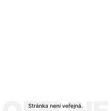
Stránka není veřejná.