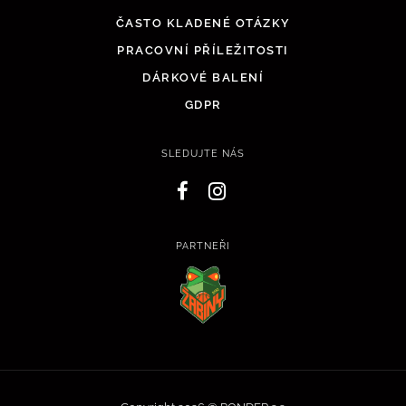
ČASTO KLADENÉ OTÁZKY
PRACOVNÍ PŘÍLEŽITOSTI
DÁRKOVÉ BALENÍ
GDPR
SLEDUJTE NÁS
PARTNEŘI