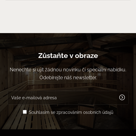
Zůstaňte v obraze
Nenechte si ujít žádnou novinku či speciální nabídku.
Odebírejte náš newsletter.
Souhlasím se zpracováním osobních údajů