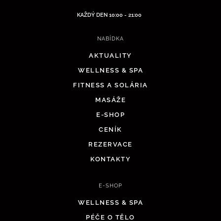
KAŽDÝ DEN 10:00 - 21:00
NABÍDKA
AKTUALITY
WELLNESS & SPA
FITNESS A SOLÁRIA
MASÁŽE
E-SHOP
CENÍK
REZERVACE
KONTAKTY
E-SHOP
WELLNESS & SPA
PÉČE O TĚLO