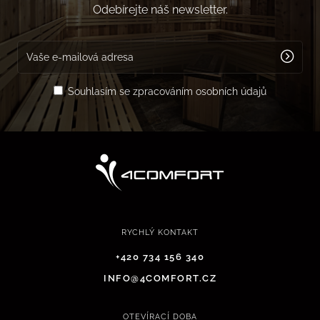
Odebírejte náš newsletter.
Souhlasím se zpracováním osobních údajů
RYCHLÝ KONTAKT
+420 734 156 340
INFO@4COMFORT.CZ
OTEVÍRACÍ DOBA