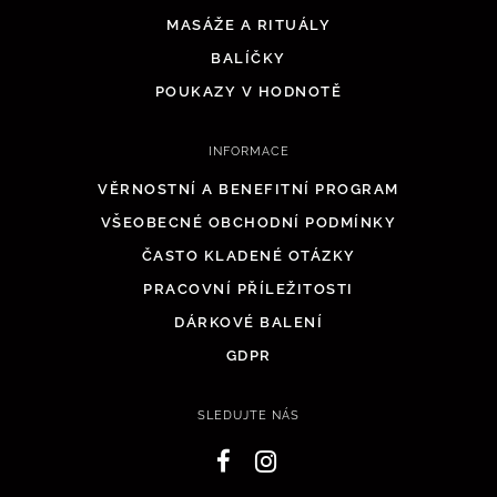
MASÁŽE A RITUÁLY
BALÍČKY
POUKAZY V HODNOTĚ
INFORMACE
VĚRNOSTNÍ A BENEFITNÍ PROGRAM
VŠEOBECNÉ OBCHODNÍ PODMÍNKY
ČASTO KLADENÉ OTÁZKY
PRACOVNÍ PŘÍLEŽITOSTI
DÁRKOVÉ BALENÍ
GDPR
SLEDUJTE NÁS