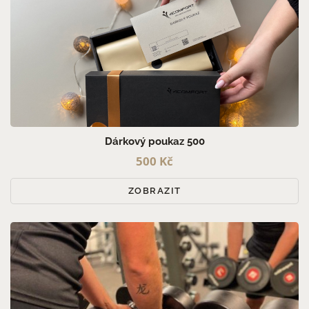
Dárkový poukaz 500
500 Kč
ZOBRAZIT