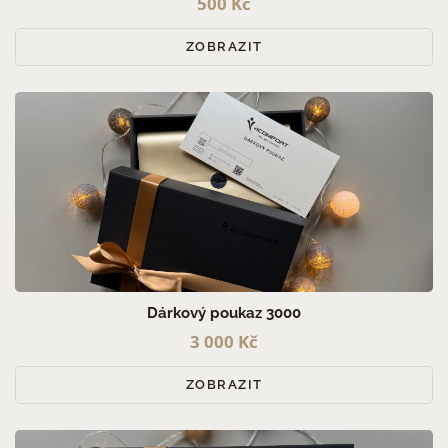
500 Kč
ZOBRAZIT
Dárkový poukaz 3000
3 000 Kč
ZOBRAZIT