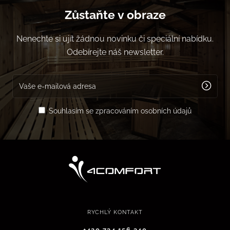
Zůstaňte v obraze
Nenechte si ujít žádnou novinku či speciální nabídku.
Odebírejte náš newsletter.
Souhlasím se zpracováním osobních údajů
RYCHLÝ KONTAKT
+420 734 156 340